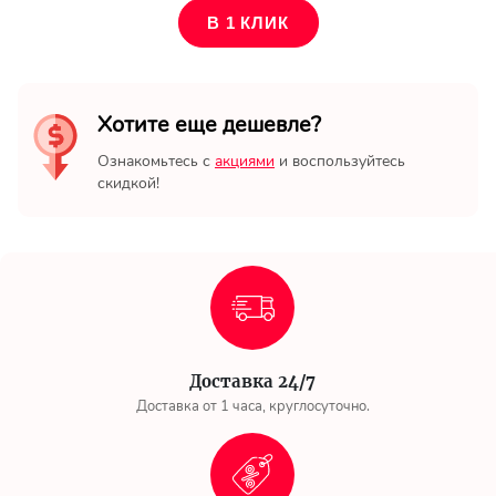
Ваш Email
В 1 КЛИК
Хотите еще дешевле?
Ознакомьтесь с
акциями
и воспользуйтесь
скидкой!
Доставка 24/7
Доставка от 1 часа, круглосуточно.