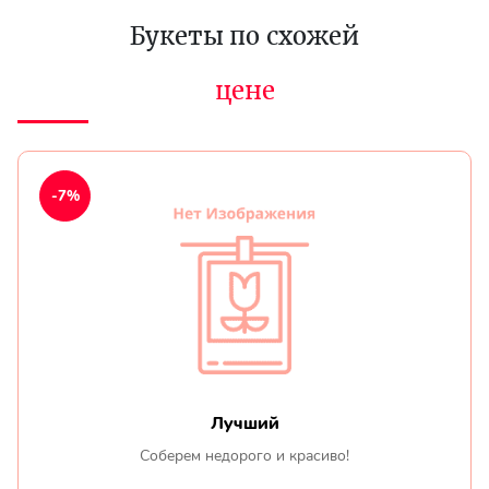
Букеты по схожей
цене
-7%
Лучший
Соберем недорого и красиво!