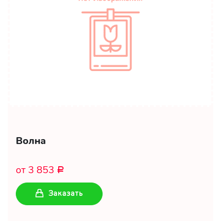
Волна
от 3 853
Р
Заказать