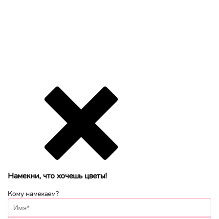
Намекни, что хочешь цветы!
Кому намекаем?