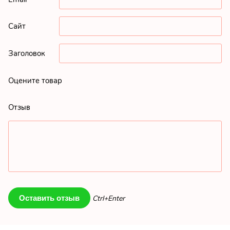
Сайт
Заголовок
Оцените товар
Отзыв
Ctrl+Enter