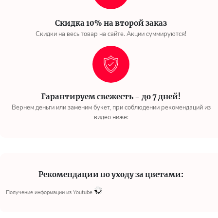
Скидка 10% на второй заказ
Скидки на весь товар на сайте. Акции суммируются!
Гарантируем свежесть - до 7 дней!
Вернем деньги или заменим букет, при соблюдении рекомендаций из
видео ниже:
Рекомендации по уходу за цветами:
Получение информации из Youtube