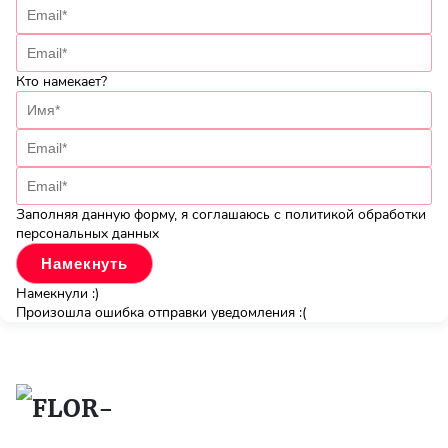
Кто намекает?
Заполняя данную форму, я соглашаюсь с политикой обработки
персональных данных
Намекнули :)
Произошла ошибка отправки уведомления :(